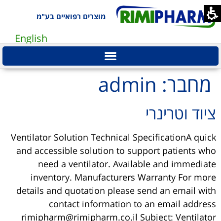
מוצרים רפואיים בע"מ
English
מחבר:
admin
ציוד וטרינרי
Ventilator Solution Technical SpecificationA quick
and accessible solution to support patients who
need a ventilator. Available and immediate
inventory. Manufacturers Warranty For more
details and quotation please send an email with
contact information to an email address
rimipharm@rimipharm.co.il Subject: Ventilator