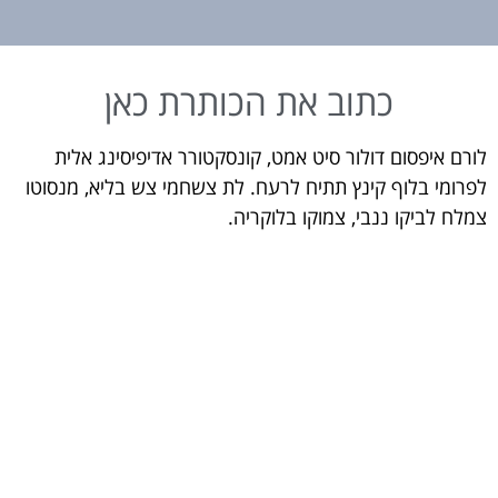
כתוב את הכותרת כאן
לורם איפסום דולור סיט אמט, קונסקטורר אדיפיסינג אלית
לפרומי בלוף קינץ תתיח לרעח. לת צשחמי צש בליא, מנסוטו
צמלח לביקו ננבי, צמוקו בלוקריה.