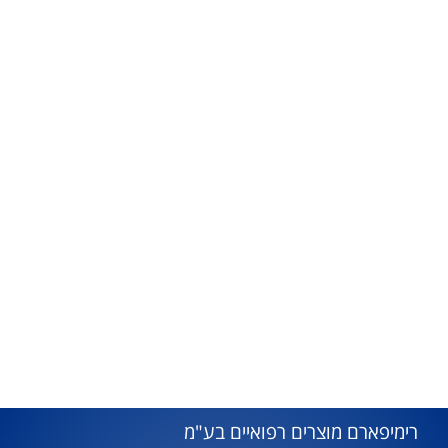
רימיפארם מוצרים רפואיים בע"מ