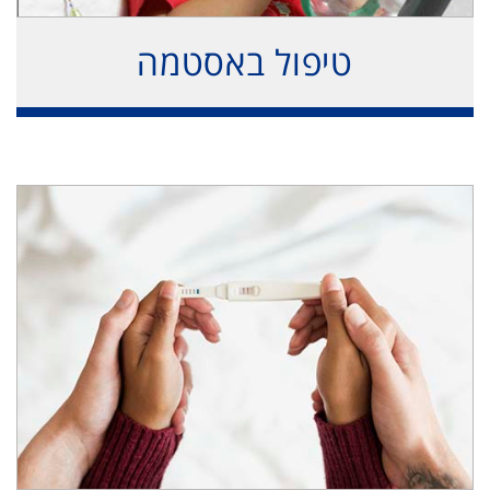
טיפול באסטמה