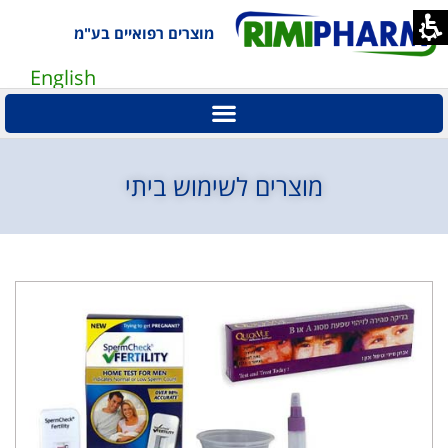
מוצרים רפואיים בע"מ
English
מוצרים לשימוש ביתי