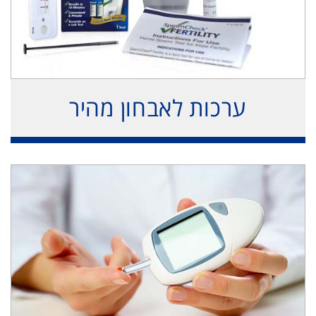
ערכות לאבחון מהיר