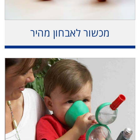
מכשור לאבחון מהיר